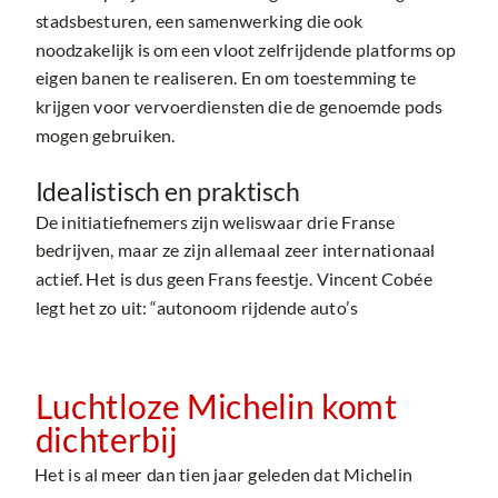
stadsbesturen, een samenwerking die ook
noodzakelijk is om een vloot zelfrijdende platforms op
eigen banen te realiseren. En om toestemming te
krijgen voor vervoerdiensten die de genoemde pods
mogen gebruiken.
Idealistisch en praktisch
De initiatiefnemers zijn weliswaar drie Franse
bedrijven, maar ze zijn allemaal zeer internationaal
actief. Het is dus geen Frans feestje. Vincent Cobée
legt het zo uit: “autonoom rijdende auto’s
Luchtloze Michelin komt
dichterbij
Het is al meer dan tien jaar geleden dat Michelin