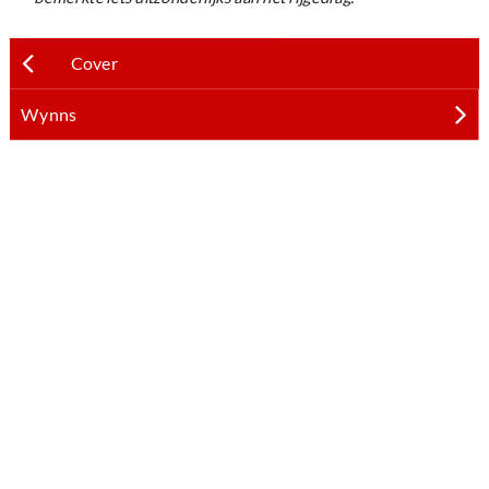
Cover
Wynns