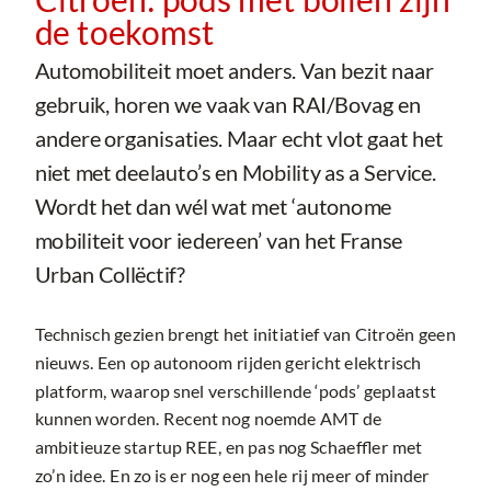
de toekomst
Automobiliteit moet anders. Van bezit naar
gebruik, horen we vaak van RAI/Bovag en
andere organisaties. Maar echt vlot gaat het
niet met deelauto’s en Mobility as a Service.
Wordt het dan wél wat met ‘autonome
mobiliteit voor iedereen’ van het Franse
Urban Collëctif?
Technisch gezien brengt het initiatief van Citroën geen
nieuws. Een op autonoom rijden gericht elektrisch
platform, waarop snel verschillende ‘pods’ geplaatst
kunnen worden. Recent nog noemde AMT de
ambitieuze startup REE, en pas nog Schaeffler met
zo’n idee. En zo is er nog een hele rij meer of minder