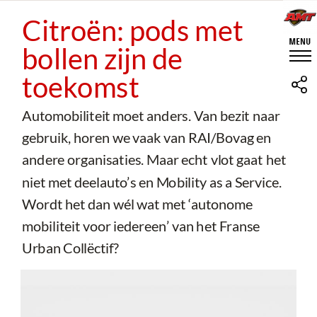
Citroën: pods met
bollen zijn de
toekomst
Automobiliteit moet anders. Van bezit naar
gebruik, horen we vaak van RAI/Bovag en
andere organisaties. Maar echt vlot gaat het
niet met deelauto’s en Mobility as a Service.
Wordt het dan wél wat met ‘autonome
mobiliteit voor iedereen’ van het Franse
Urban Collëctif?