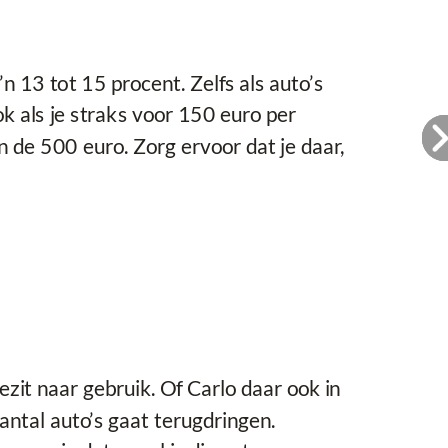
 13 tot 15 procent. Zelfs als auto’s
k als je straks voor 150 euro per
 de 500 euro. Zorg ervoor dat je daar,
zit naar gebruik. Of Carlo daar ook in
antal auto’s gaat terugdringen.