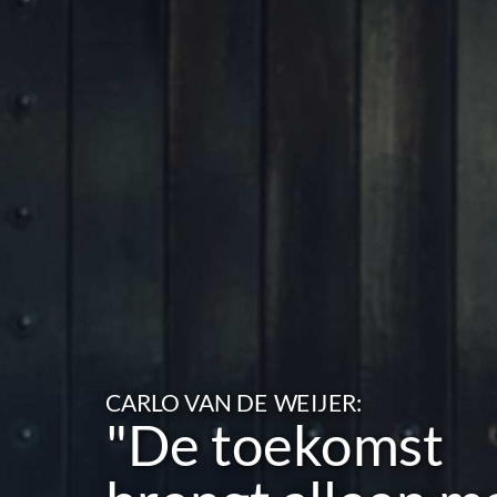
CARLO VAN DE WEIJER:
"De toekomst